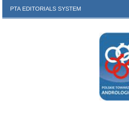
PTA EDITORIALS SYSTEM