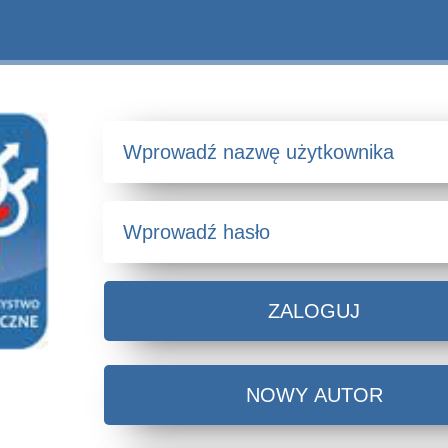
ZALOGUJ
NOWY AUTOR