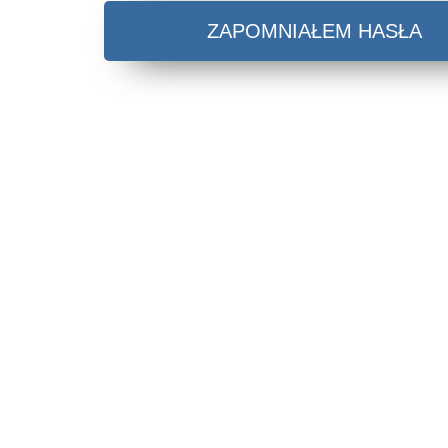
ZAPOMNIAŁEM HASŁA